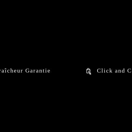
raîcheur Garantie
Click and C