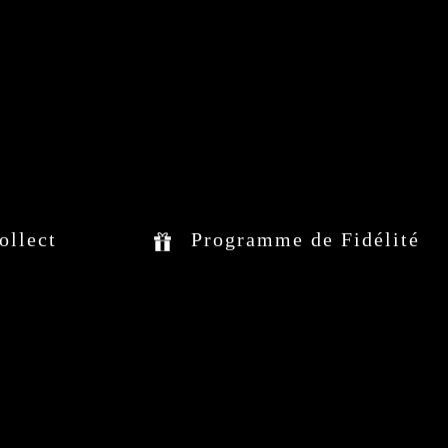
ollect
Programme de Fidélité