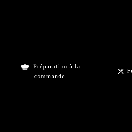
Préparation à la
F
commande