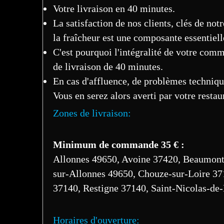
Votre livraison en 40 minutes.
La satisfaction de nos clients, clés de notr
la fraîcheur est une composante essentiell
C'est pourquoi l'intégralité de votre comm
de livraison de 40 minutes.
En cas d'affluence, de problèmes technique
Vous en serez alors averti par votre restau
Zones de livraison:
Minimum de commande 35 € :
Allonnes 49650, Avoine 37420, Beaumont
sur-Allonnes 49650, Chouze-sur-Loire 37
37140, Restigne 37140, Saint-Nicolas-de
Horaires d'ouverture: