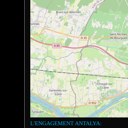
L'ENGAGEMENT ANTALYA: